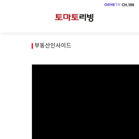
부동산인사이드