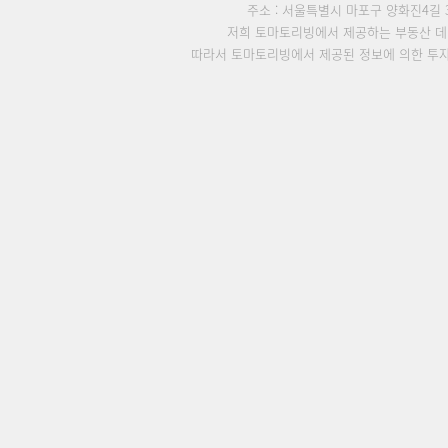
주소 : 서울특별시 마포구 양화진4길 3
저희 토마토리빙에서 제공하는 부동산 데
따라서 토마토리빙에서 제공된 정보에 의한 투자