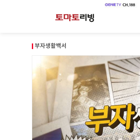
부자생활백서