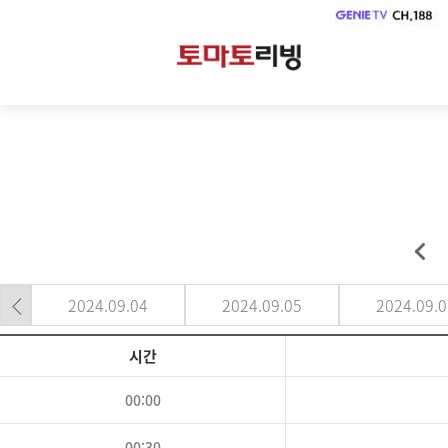
2024.09.04
2024.09.05
2024.09.0
시간
00:00
00:30