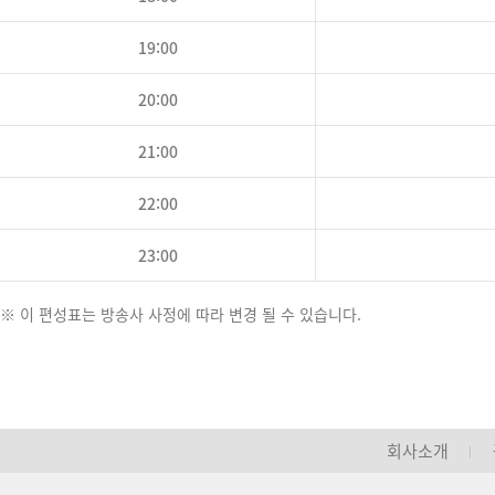
19:00
20:00
21:00
22:00
23:00
※ 이 편성표는 방송사 사정에 따라 변경 될 수 있습니다.
회사소개