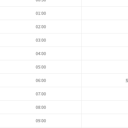
01:00
02:00
03:00
04:00
05:00
06:00
토
07:00
08:00
09:00