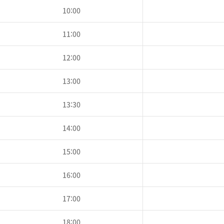
10:00
11:00
12:00
13:00
13:30
14:00
15:00
16:00
17:00
18:00