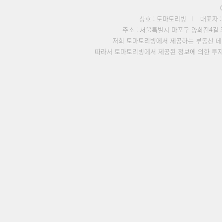
상호 : 토마토리빙
I
대표자 
주소 : 서울특별시 마포구 양화진4길 3
저희 토마토리빙에서 제공하는 부동산 데
따라서 토마토리빙에서 제공된 정보에 의한 투자