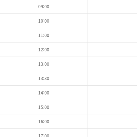
09:00
10:00
11:00
12:00
13:00
13:30
14:00
15:00
16:00
17:00