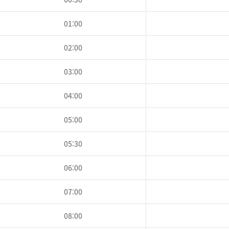
01:00
02:00
03:00
04:00
05:00
05:30
06:00
07:00
08:00