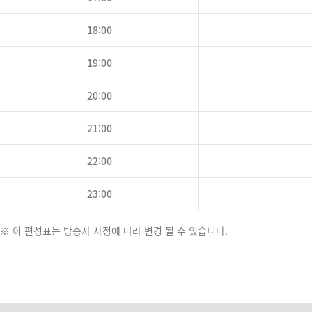
18:00
19:00
20:00
21:00
22:00
23:00
※ 이 편성표는 방송사 사정에 따라 변경 될 수 있습니다.