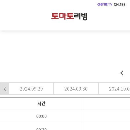
2024.09.29
2024.09.30
2024.10.0
시간
00:00
00:30