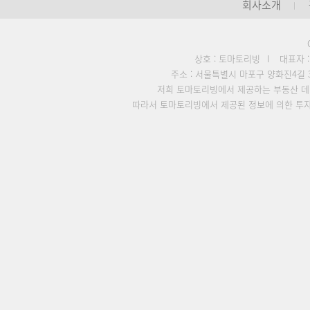
회사소개
상호 : 토마토리빙
I
대표자 
주소 : 서울특별시 마포구 양화진4길 3
저희 토마토리빙에서 제공하는 부동산 데
따라서 토마토리빙에서 제공된 정보에 의한 투자