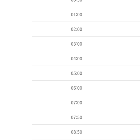
01:00
02:00
03:00
04:00
05:00
06:00
07:00
07:50
08:50