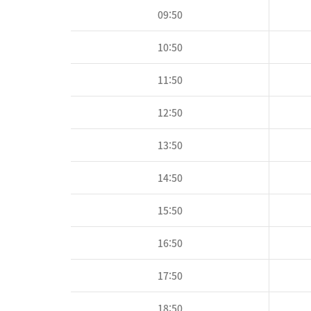
09:50
10:50
11:50
12:50
13:50
14:50
15:50
16:50
17:50
18:50