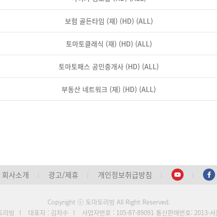
보험 골든타임 (재) (HD) (ALL)
토마토클래식 (재) (HD) (ALL)
토마토패스 공인중개사 (HD) (ALL)
부동산 네트워크 (재) (HD) (ALL)
회사소개
광고/제휴
개인정보취급방침
Copyright ⓒ 토마토리빙 All Right Reserved.
마토리빙
I
대표자 : 김차수
I
사업자번호 : 105-87-89091
통신판매번호: 2013-서