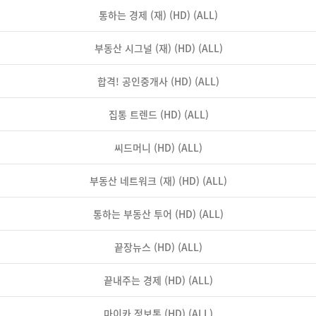
통하는 경제 (재) (HD) (ALL)
부동산 시그널 (재) (HD) (ALL)
합격! 공인중개사 (HD) (ALL)
집통 트렌드 (HD) (ALL)
씨드머니 (HD) (ALL)
부동산 네트워크 (재) (HD) (ALL)
통하는 부동산 투어 (HD) (ALL)
끝장뉴스 (HD) (ALL)
끝내주는 경제 (HD) (ALL)
마이카 정보통 (HD) (ALL)