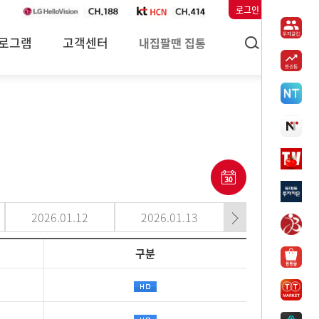
로그인
로그램
고객센터
내집팔땐 집통
2026.01.12
2026.01.13
구분