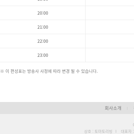
20:00
21:00
22:00
23:00
※ 이 편성표는 방송사 사정에 따라 변경 될 수 있습니다.
회사소개
상호 : 토마토리빙
I
대표자 