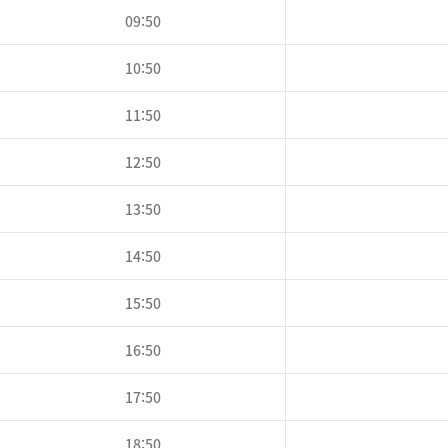
09:50
10:50
11:50
12:50
13:50
14:50
15:50
16:50
17:50
18:50