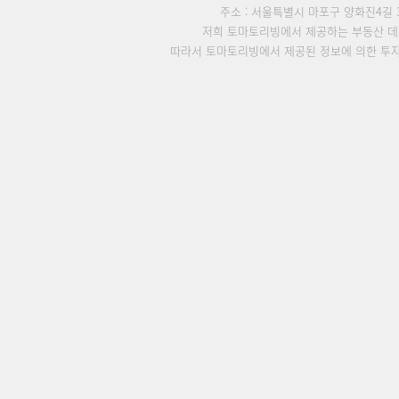
주소 : 서울특별시 마포구 양화진4길 3
저희 토마토리빙에서 제공하는 부동산 데
따라서 토마토리빙에서 제공된 정보에 의한 투자