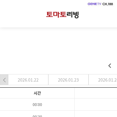
2026.01.22
2026.01.23
2026.01.2
시간
00:00
00:30