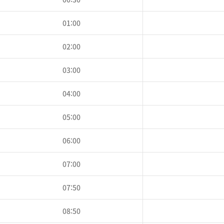
01:00
02:00
03:00
04:00
05:00
06:00
07:00
07:50
08:50